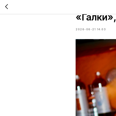
Дмитрий
«Галки»
2026-06-21 14:03