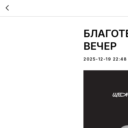
БЛАГОТ
ВЕЧЕР
2025-12-19 22:48