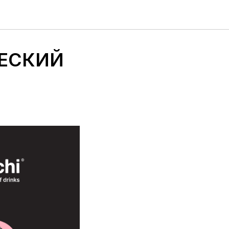
ЕСКИЙ