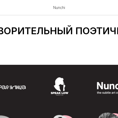
Nunchi
ВОРИТЕЛЬНЫЙ ПОЭТИЧ